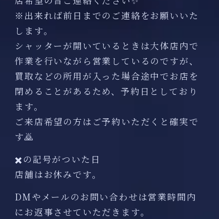
店希望の旨ご連絡ください✨
※出来れば前日までのご連絡をお願いいた
します。
シャッターが開いているときは大体店内で
作業を行いながら営業しているのですが、
買取などの所用が入った場合途中でお店を
閉めることがあるため、予約日としており
ます。
ご来店希望の方はご予約いただくと確実で
す🙇
✖️の記号がついた日
店舗はお休みです。
DMやメールのお問い合わせは営業時間内
にお返事させていただきます。