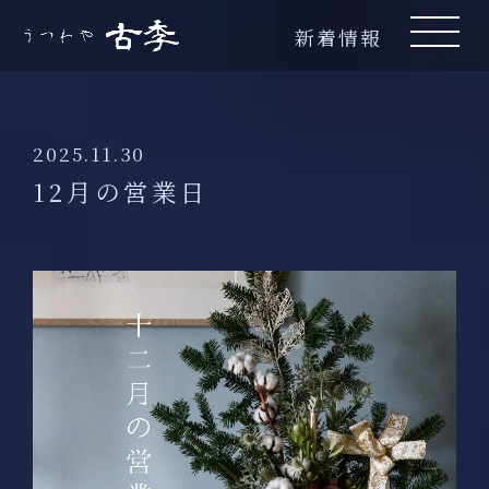
新着情報
2025.11.30
12月の営業日