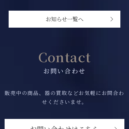
お知らせ一覧へ
Contact
お問い合わせ
販売中の商品、器の買取などお気軽にお問合わ
せくださいませ。