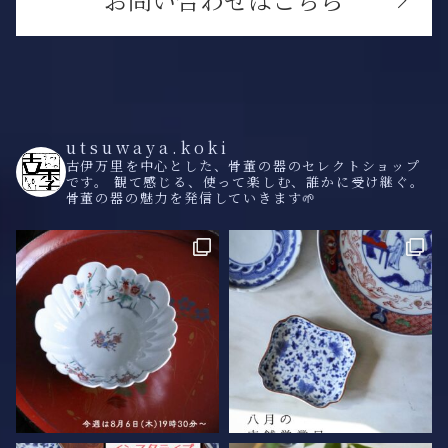
お問い合わせはこちら
utsuwaya.koki
古伊万里を中心とした、骨董の器のセレクトショップ
です。
観て感じる、使って楽しむ、誰かに受け継ぐ。
骨董の器の魅力を発信していきます🌱