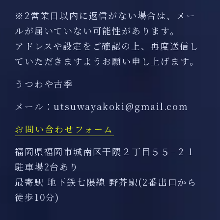
※2営業日以内に返信がない場合は、メー
ルが届いていない可能性があります。
アドレスや設定をご確認の上、再度送信し
ていただきますようお願い申し上げます。
うつわや古季
メール：utsuwayakoki@gmail.com
お問い合わせフォーム
福岡県福岡市城南区干隈２丁目５５−２１
駐車場2台あり
最寄駅 地下鉄七隈線 野芥駅(2番出口から
徒歩10分)