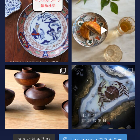
さらに読み込む
Instagram でフォロー