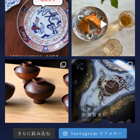
さらに読み込む
Instagram でフォロー