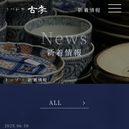
新着情報
News
新着情報
トップ
>
新着情報
2025.06.30