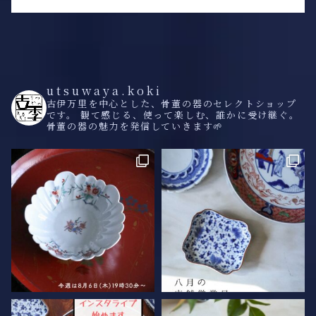
utsuwaya.koki
古伊万里を中心とした、骨董の器のセレクトショップ
です。
観て感じる、使って楽しむ、誰かに受け継ぐ。
骨董の器の魅力を発信していきます🌱