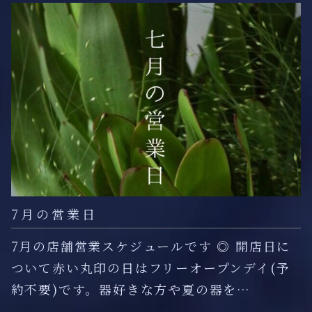
7月の営業日
7月の店舗営業スケジュールです ◎ 開店日に
ついて赤い丸印の日はフリーオープンデイ(予
約不要)です。器好きな方や夏の器を…