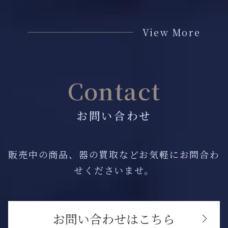
View More
Contact
お問い合わせ
販売中の商品、器の買取などお気軽にお問合わ
せくださいませ。
お問い合わせはこちら