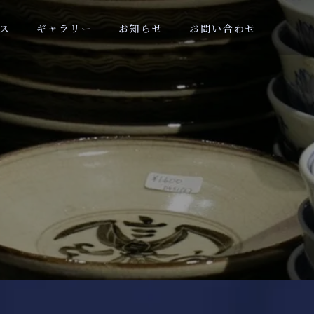
ス
ギャラリー
お知らせ
お問い合わせ