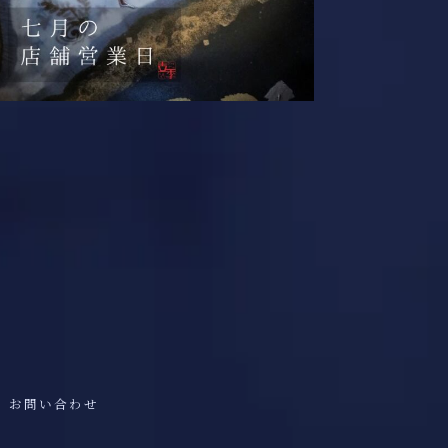
お問い合わせ