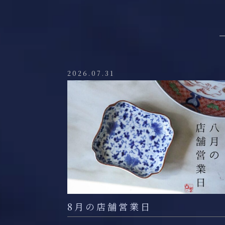
2026.07.31
8月の店舗営業日