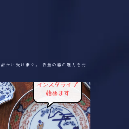
、誰かに受け継ぐ。
骨董の器の魅力を発