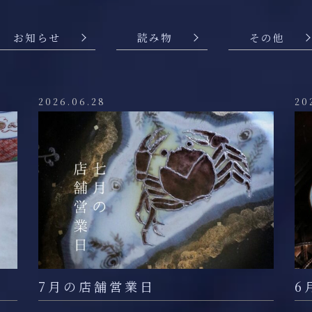
お知らせ
読み物
その他
2026.06.28
20
7月の店舗営業日
6