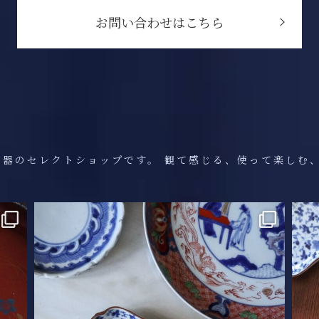
お問い合わせはこちら
の器のセレクトショップです。
観て感じる、使って楽しむ