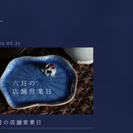
26.05.31
月の店舗営業日