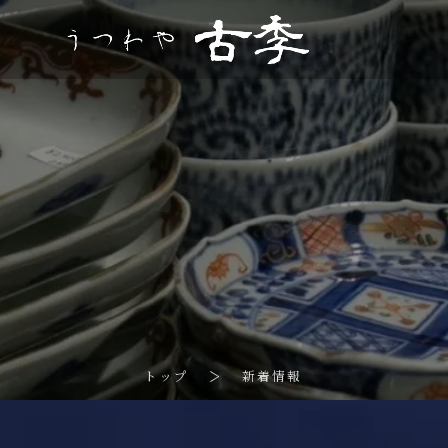
>
トップ
新着情報