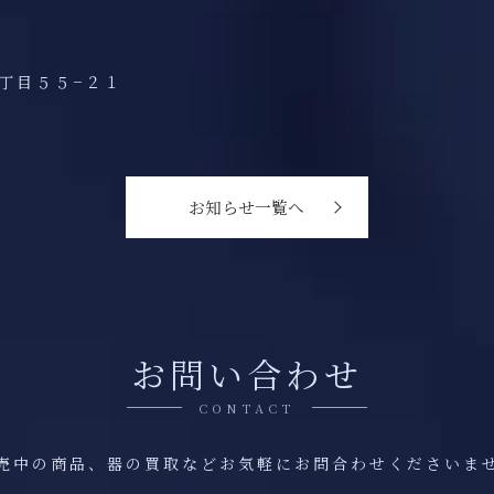
丁目５５−２１
お知らせ一覧へ
お問い合わせ
CONTACT
売中の商品、器の買取などお気軽にお問合わせくださいま