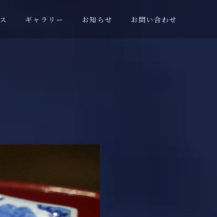
ス
ギャラリー
お知らせ
お問い合わせ