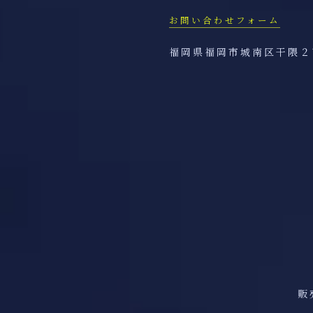
お問い合わせフォーム
福岡県福岡市城南区干隈２
販