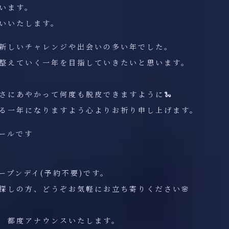
います。
いいたします。
新しいチャレンジや出会いの多い年でした。
整えていく一年を目指していきたいと思います。
さにあやかって何度も脱皮できますように🐍
る一年になりますよう心よりお祈り申し上げます。
ュールです
ープンデイ(予約不要)です。
探しの方、どうぞお気軽にお立ち寄りください🌸
 都度アナウンスいたします。