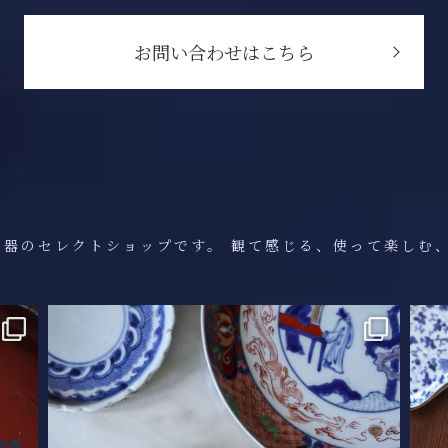
お問い合わせはこちら
の器のセレクトショップです。
観て感じる、使って楽しむ