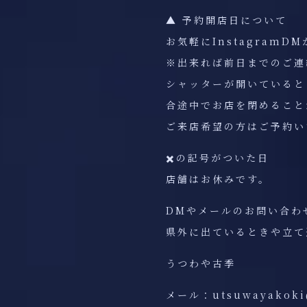
▲ 予約開店日について
お気軽にInstagram
※出来れば前日までのご連
シャッターが開いていると
合途中でお店を閉めること
ご来店希望の方はご予約い
✖️の記号がついた日
店舗はお休みです。
DMやメールのお問い合わ
県外に出ているときや立て
うつわや古季
メール：utsuwayakoki