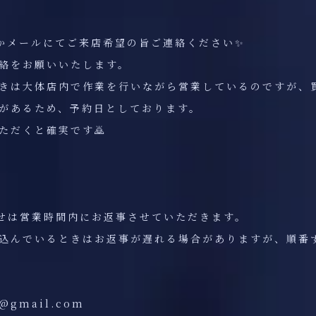
DMかメールにてご来店希望の旨ご連絡ください✨
絡をお願いいたします。
きは大体店内で作業を行いながら営業しているのですが、
があるため、予約日としております。
ただくと確実です🙇
せは営業時間内にお返事させていただきます。
込んでいるときはお返事が遅れる場合がありますが、順番
@gmail.com