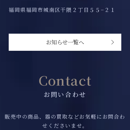
福岡県福岡市城南区干隈２丁目５５−２１
お知らせ一覧へ
Contact
お問い合わせ
販売中の商品、器の買取などお気軽にお問合わ
せくださいませ。