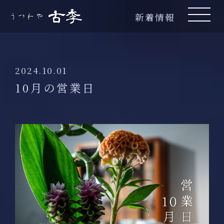
新着情報
2024.10.01
10月の営業日