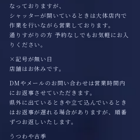
なっておりますが、
シャッターが開いているときは大体店内で
作業を行いながら営業しております。
通りすがりの方 予約なしでもお気軽にお入
りください。
×記号が無い日
店舗はお休みです。
DMやメールのお問い合わせは営業時間内
にお返事させていただきます。
県外に出ているときや立て込んでいるとき
はお返事が遅れる場合がありますが、順番
ずつお返しいたします。
うつわや古季