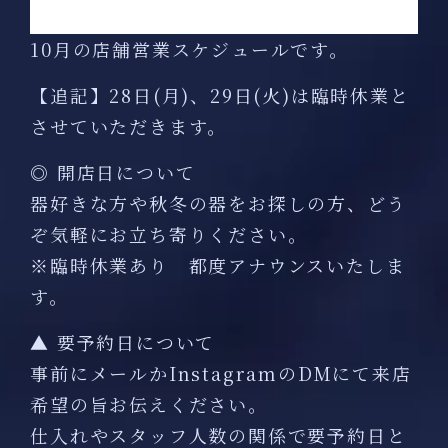
10月の店舗営業スケジュールです。
【追記】28日(月)、29日(火)は臨時休業と
させていただきます。
◎ 開店日について
器好きな方や秋冬の器をお探しの方、どう
ぞ気軽にお立ち寄りください。
※臨時休業あり 都度アナウンスいたしま
す。
▲ 要予約日について
事前にメールかInstagramのDMにて来店
希望の旨お伝えください。
仕入れやスタッフ人数の関係で要予約日と